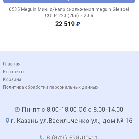
6535 Meguin Мин. д/напр.скольжения meguin Gleitoel
CGLP 220 (20л) - 20 л
22 519
Главная
Контакты
Корзина
Политика обработки персональных данных
Пн-пт с 8.00-18.00 Сб с 8.00-14.00
г. Казань ул.Васильченко ул., дом № 16
8 (843) 528-00-11