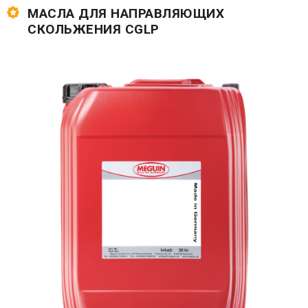
МАСЛА ДЛЯ НАПРАВЛЯЮЩИХ
СКОЛЬЖЕНИЯ CGLP