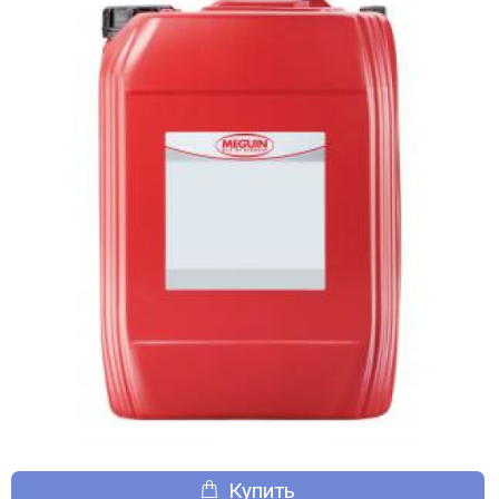
Купить