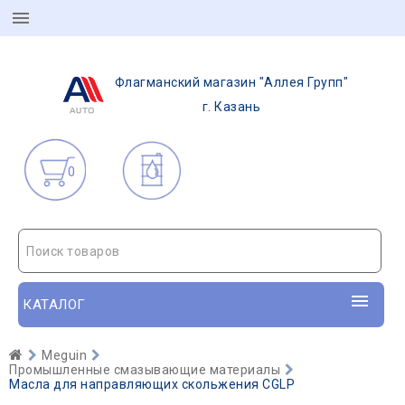
Флагманский магазин "Аллея Групп"
г. Казань
0
Поиск товаров
КАТАЛОГ
Meguin
Промышленные смазывающие материалы
Масла для направляющих скольжения CGLP