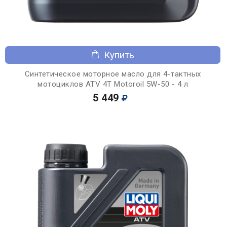
Купить
Синтетическое моторное масло для 4-тактных
мотоциклов ATV 4T Motoroil 5W-50 - 4 л
5 449