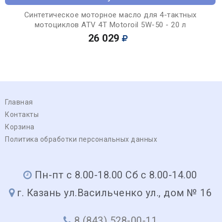
Синтетическое моторное масло для 4-тактных
мотоциклов ATV 4T Motoroil 5W-50 - 20 л
26 029
Главная
Контакты
Корзина
Политика обработки персональных данных
Пн-пт с 8.00-18.00 Сб с 8.00-14.00
г. Казань ул.Васильченко ул., дом № 16
8 (843) 528-00-11