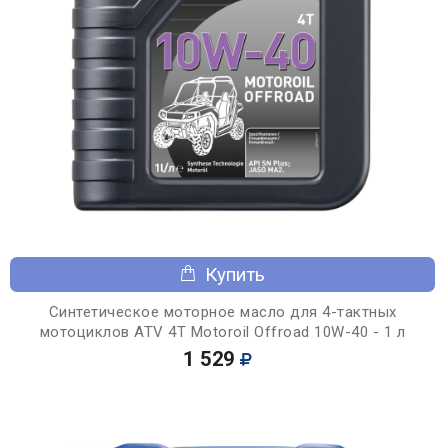
Купить
Синтетическое моторное масло для 4-тактных
мотоциклов ATV 4T Motoroil Offroad 10W-40 - 1 л
1 529