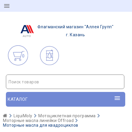
Флагманский магазин "Аллея Групп"
г. Казань
0
Поиск товаров
КАТАЛОГ
LiquiMoly
Мотоциклетная программа
Моторные масла линейки Offroad
Моторные масла для квадроциклов