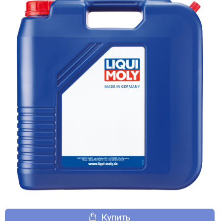
Купить