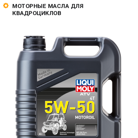
МОТОРНЫЕ МАСЛА ДЛЯ
КВАДРОЦИКЛОВ