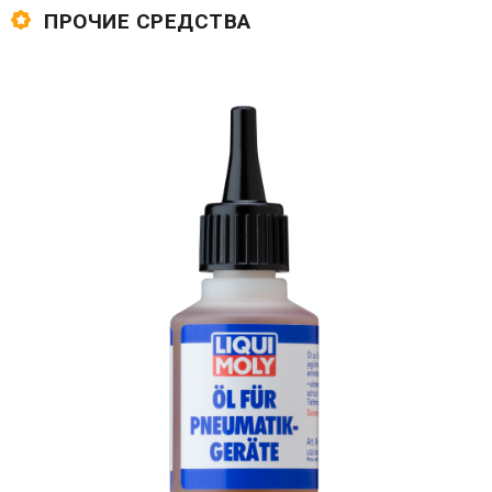
ПРОЧИЕ СРЕДСТВА