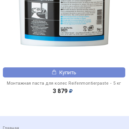
Купить
Монтажная паста для колес Reifenmontierpaste - 5 кг
3 879
Главная