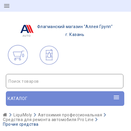
Флагманский магазин "Аллея Групп"
г. Казань
0
Поиск товаров
КАТАЛОГ
LiquiMoly
Автохимия профессиональная
Средства для ремонта автомобиля Pro Line
Прочие средства