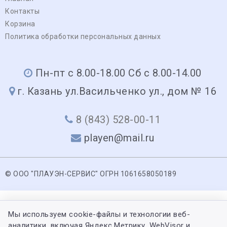
Контакты
Корзина
Политика обработки персональных данных
Пн-пт с 8.00-18.00 Сб с 8.00-14.00
г. Казань ул.Васильченко ул., дом № 16
8 (843) 528-00-11
playen@mail.ru
© ООО "ПЛАУЭН-СЕРВИС" ОГРН 1061658050189
Мы используем cookie-файлы и технологии веб-
аналитики, включая Яндекс.Метрику, WebVisor и