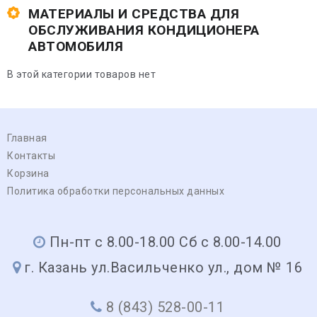
МАТЕРИАЛЫ И СРЕДСТВА ДЛЯ
ОБСЛУЖИВАНИЯ КОНДИЦИОНЕРА
АВТОМОБИЛЯ
В этой категории товаров нет
Главная
Контакты
Корзина
Политика обработки персональных данных
Пн-пт с 8.00-18.00 Сб с 8.00-14.00
г. Казань ул.Васильченко ул., дом № 16
8 (843) 528-00-11