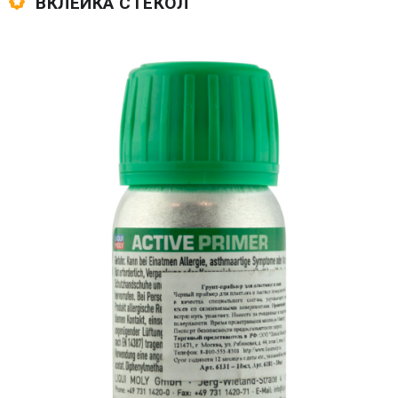
ВКЛЕЙКА СТЕКОЛ