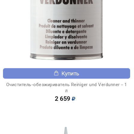
Купить
Очиститель-обезжириватель Reiniger und Verdunner - 1
л
2 659