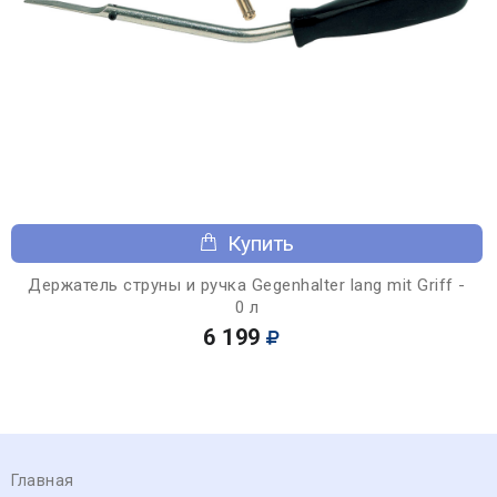
Купить
Держатель струны и ручка Gegenhalter lang mit Griff -
0 л
6 199
Главная