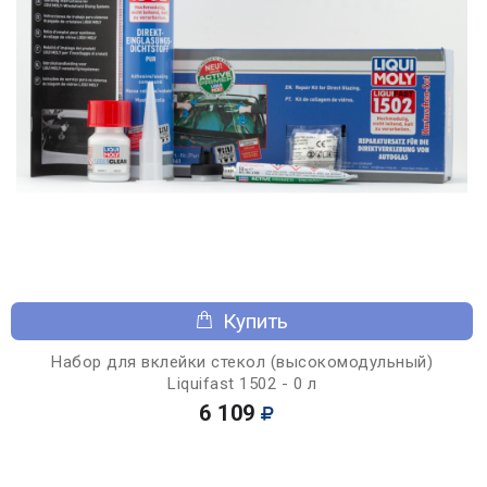
Купить
Набор для вклейки стекол (высокомодульный)
Liquifast 1502 - 0 л
6 109