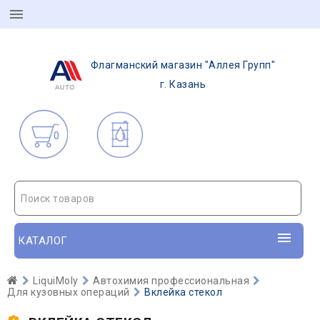
Флагманский магазин "Аллея Групп"
г. Казань
0
Поиск товаров
КАТАЛОГ
LiquiMoly
Автохимия профессиональная
Для кузовных операций
Вклейка стекол