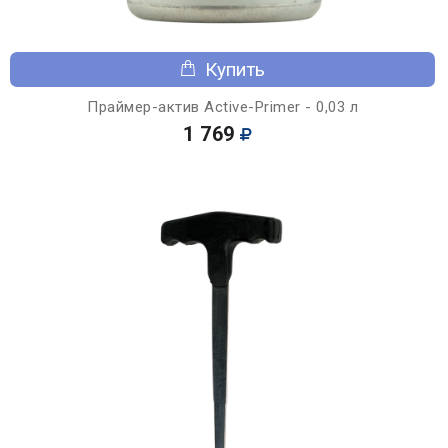
Купить
Праймер-актив Active-Primer - 0,03 л
1 769