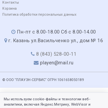
Контакты
Корзина
Политика обработки персональных данных
Пн-пт с 8.00-18.00 Сб с 8.00-14.00
г. Казань ул.Васильченко ул., дом № 16
8 (843) 528-00-11
playen@mail.ru
© ООО "ПЛАУЭН-СЕРВИС" ОГРН 1061658050189
Мы используем cookie-файлы и технологии веб-
аналитики, включая Яндекс.Метрику, WebVisor и