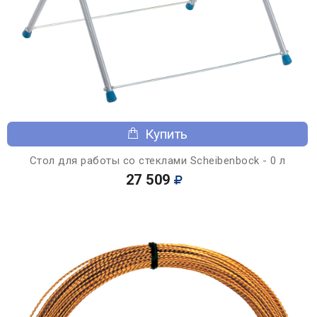
Купить
Стол для работы со стеклами Scheibenbock - 0 л
27 509