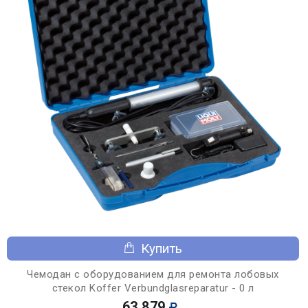
Купить
Чемодан с оборудованием для ремонта лобовых
стекол Koffer Verbundglasreparatur - 0 л
63 879