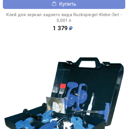
Купить
Клей для зеркал заднего вида Ruckspiegel-Klebe-Set -
0,001 л
1 379