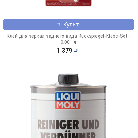
Купить
Клей для зеркал заднего вида Ruckspiegel-Klebe-Set -
0,001 л
1 379