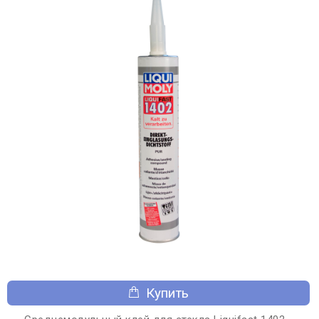
Купить