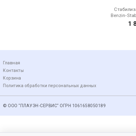
Стабилиз
Benzin-Stabi
1 
Главная
Контакты
Корзина
Политика обработки персональных данных
© ООО "ПЛАУЭН-СЕРВИС" ОГРН 1061658050189