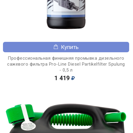
Купить
Профессиональная финишняя промывка дизельного
сажевого фильтра Pro-Line Diesel Partikelfilter Spulung
- 0,5 л
1 419