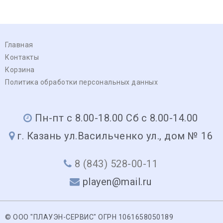
Главная
Контакты
Корзина
Политика обработки персональных данных
Пн-пт с 8.00-18.00 Сб с 8.00-14.00
г. Казань ул.Васильченко ул., дом № 16
8 (843) 528-00-11
playen@mail.ru
© ООО "ПЛАУЭН-СЕРВИС" ОГРН 1061658050189