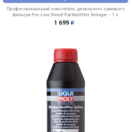
Профессиональный очиститель дизельного сажевого
фильтра Pro-Line Diesel Partikelfilter Reiniger - 1 л
1 699