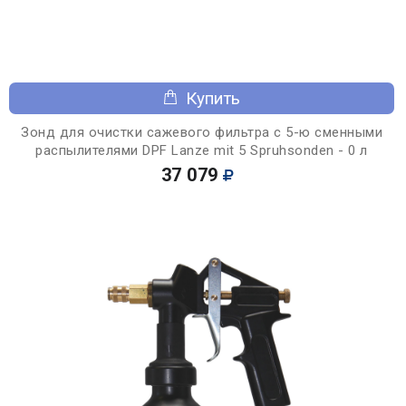
Купить
Зонд для очистки сажевого фильтра с 5-ю сменными
распылителями DPF Lanze mit 5 Spruhsonden - 0 л
37 079