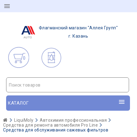
Флагманский магазин "Аллея Групп"
г. Казань
0
Поиск товаров
КАТАЛОГ
LiquiMoly
Автохимия профессиональная
Средства для ремонта автомобиля Pro Line
Средства для обслуживания сажевых фильтров