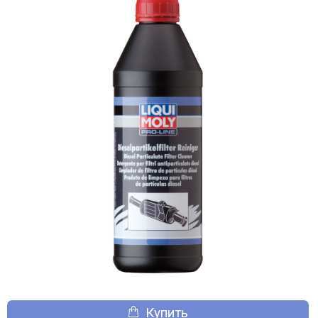
Купить