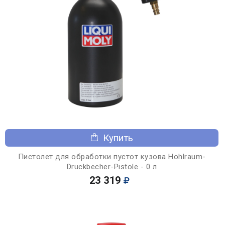
Купить
Пистолет для обработки пустот кузова Hohlraum-
Druckbecher-Pistole - 0 л
23 319