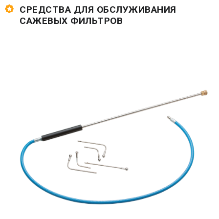
СРЕДСТВА ДЛЯ ОБСЛУЖИВАНИЯ
САЖЕВЫХ ФИЛЬТРОВ