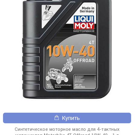
Купить
Синтетическое моторное масло для 4-тактных