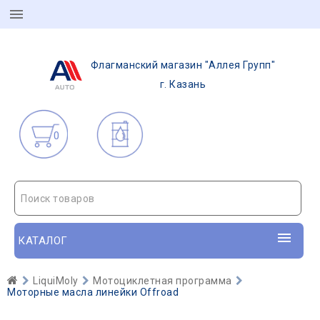
Флагманский магазин "Аллея Групп"
г. Казань
0
Поиск товаров
КАТАЛОГ
LiquiMoly
Мотоциклетная программа
Моторные масла линейки Offroad