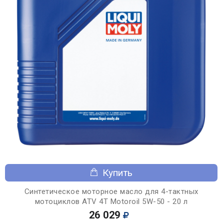
Купить
Синтетическое моторное масло для 4-тактных
мотоциклов ATV 4T Motoroil 5W-50 - 20 л
26 029