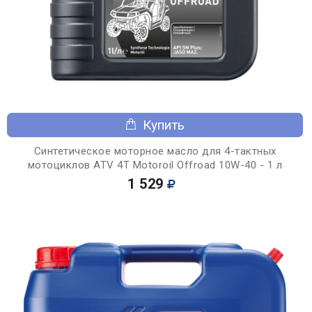
Купить
Синтетическое моторное масло для 4-тактных
мотоциклов ATV 4T Motoroil Offroad 10W-40 - 1 л
1 529