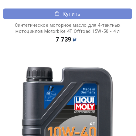
Купить
Синтетическое моторное масло для 4-тактных
мотоциклов Motorbike 4T Offroad 15W-50 - 4 л
7 739