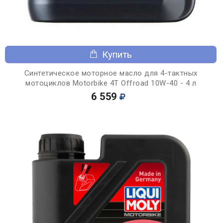
Купить
Синтетическое моторное масло для 4-тактных
мотоциклов Motorbike 4T Offroad 10W-40 - 4 л
6 559