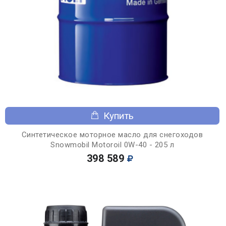
Купить
Синтетическое моторное масло для снегоходов
Snowmobil Motoroil 0W-40 - 205 л
398 589