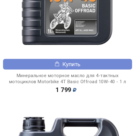
Купить
Минеральное моторное масло для 4-тактных
мотоциклов Motorbike 4T Basic Offroad 10W-40 - 1 л
1 799