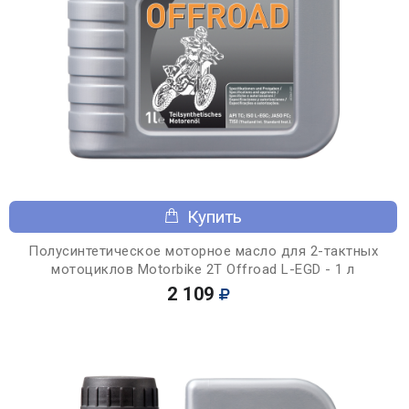
Купить
Полусинтетическое моторное масло для 2-тактных
мотоциклов Motorbike 2T Offroad L-EGD - 1 л
2 109