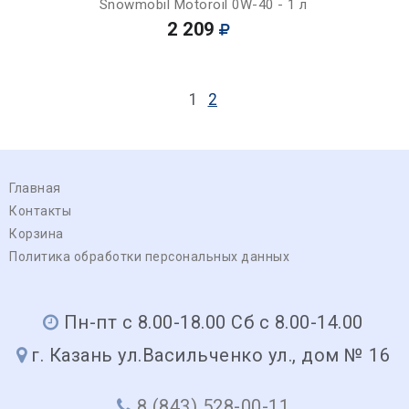
Snowmobil Motoroil 0W-40 - 1 л
2 209
1
2
Главная
Контакты
Корзина
Политика обработки персональных данных
Пн-пт с 8.00-18.00 Сб с 8.00-14.00
г. Казань ул.Васильченко ул., дом № 16
8 (843) 528-00-11