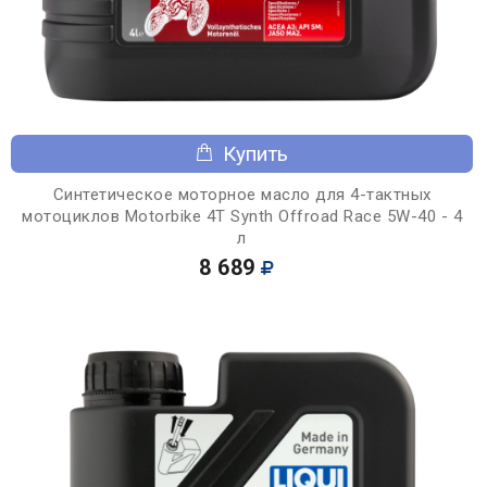
Купить
Синтетическое моторное масло для 4-тактных
мотоциклов Motorbike 4T Synth Offroad Race 5W-40 - 4
л
8 689