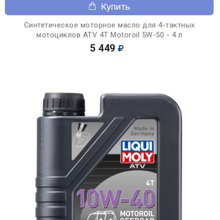
Купить
Синтетическое моторное масло для 4-тактных
мотоциклов ATV 4T Motoroil 5W-50 - 4 л
5 449