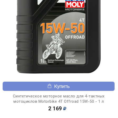
Купить
Синтетическое моторное масло для 4-тактных
мотоциклов Motorbike 4T Offroad 15W-50 - 1 л
2 169