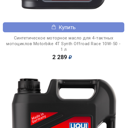
Купить
Синтетическое моторное масло для 4-тактных
мотоциклов Motorbike 4T Synth Offroad Race 10W-50 -
1 л
2 289