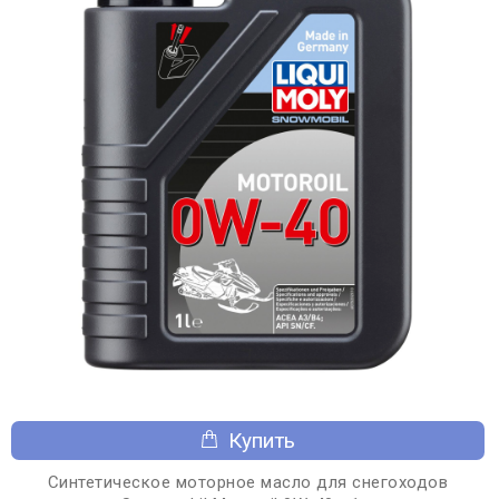
Купить
Синтетическое моторное масло для снегоходов