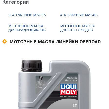
Категории
2-Х ТАКТНЫЕ МАСЛА
4-Х ТАКТНЫЕ МАСЛА
МОТОРНЫЕ МАСЛА
МОТОРНЫЕ МАСЛА
ДЛЯ КВАДРОЦИКЛОВ
ДЛЯ СНЕГОХОДОВ
МОТОРНЫЕ МАСЛА ЛИНЕЙКИ OFFROAD