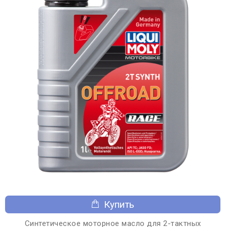
Купить
Синтетическое моторное масло для 2-тактных