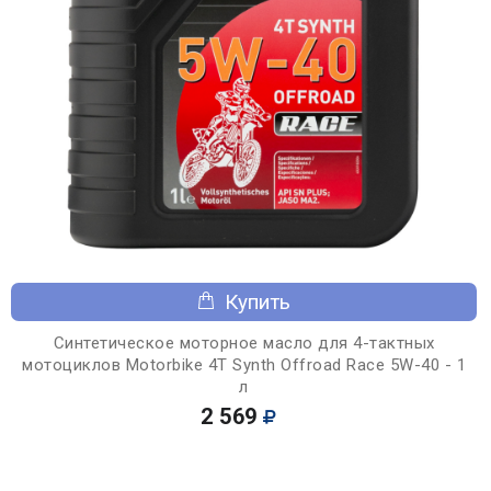
Купить
Синтетическое моторное масло для 4-тактных
мотоциклов Motorbike 4T Synth Offroad Race 5W-40 - 1
л
2 569