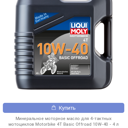
Купить
Минеральное моторное масло для 4-тактных
мотоциклов Motorbike 4T Basic Offroad 10W-40 - 4 л