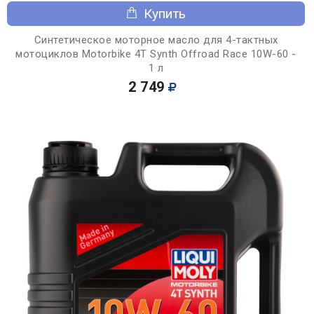
Купить
Синтетическое моторное масло для 4-тактных
мотоциклов Motorbike 4T Synth Offroad Race 10W-60 -
1 л
2 749