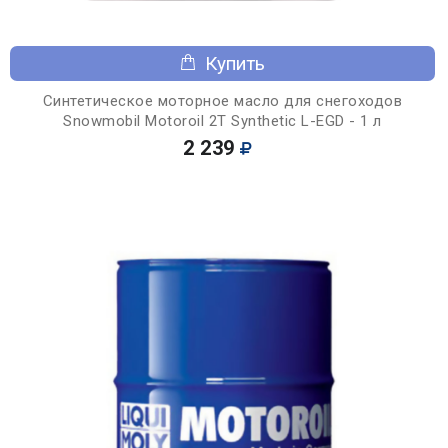
Купить
Синтетическое моторное масло для снегоходов
Snowmobil Motoroil 2T Synthetic L-EGD - 1 л
2 239