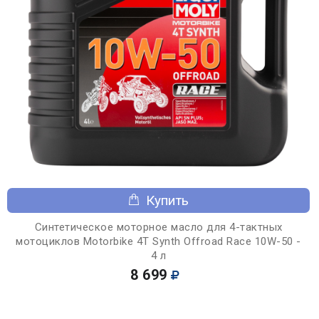
Купить
Синтетическое моторное масло для 4-тактных
мотоциклов Motorbike 4T Synth Offroad Race 10W-50 -
4 л
8 699